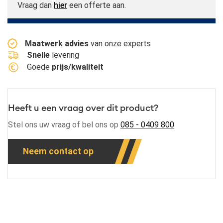
Vraag dan
hier
een offerte aan.
Maatwerk advies
van onze experts
Snelle
levering
Goede
prijs/kwaliteit
Heeft u een vraag over dit product?
Stel ons uw vraag of bel ons op
085 - 0409 800
Neem contact op