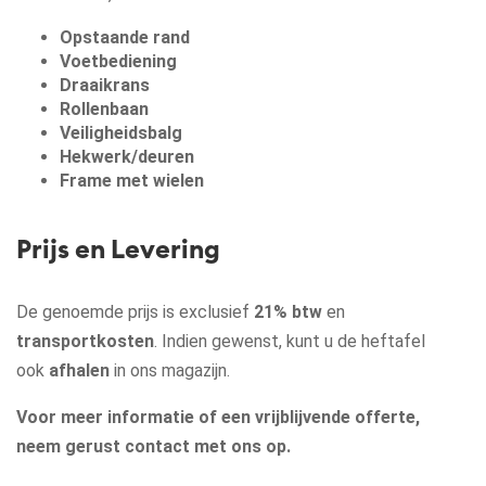
Opstaande rand
Voetbediening
Draaikrans
Rollenbaan
Veiligheidsbalg
Hekwerk/deuren
Frame met wielen
Prijs en Levering
De genoemde prijs is exclusief
21% btw
en
transportkosten
. Indien gewenst, kunt u de heftafel
ook
afhalen
in ons magazijn.
Voor meer informatie of een vrijblijvende offerte,
neem gerust contact met ons op.