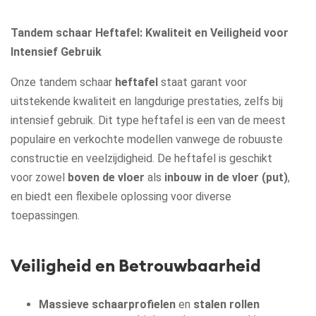
Tandem schaar Heftafel: Kwaliteit en Veiligheid voor
Intensief Gebruik
Onze tandem schaar
heftafel
staat garant voor
uitstekende kwaliteit en langdurige prestaties, zelfs bij
intensief gebruik. Dit type heftafel is een van de meest
populaire en verkochte modellen vanwege de robuuste
constructie en veelzijdigheid. De heftafel is geschikt
voor zowel
boven de vloer
als
inbouw in de vloer (put)
,
en biedt een flexibele oplossing voor diverse
toepassingen.
Veiligheid en Betrouwbaarheid
Massieve schaarprofielen
en
stalen rollen