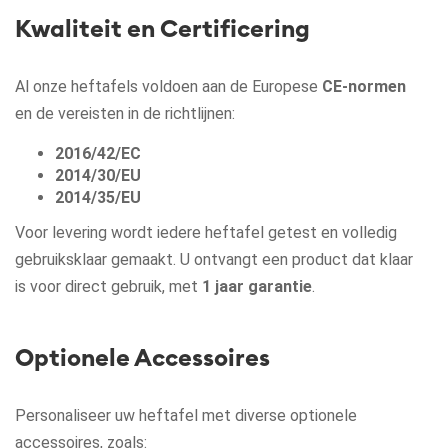
Kwaliteit en Certificering
Al onze heftafels voldoen aan de Europese
CE-normen
en de vereisten in de richtlijnen:
2016/42/EC
2014/30/EU
2014/35/EU
Voor levering wordt iedere heftafel getest en volledig
gebruiksklaar gemaakt. U ontvangt een product dat klaar
is voor direct gebruik, met
1 jaar garantie
.
Optionele Accessoires
Personaliseer uw heftafel met diverse optionele
accessoires, zoals: