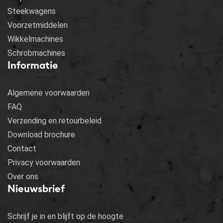
Steekwagens
Voorzetmiddelen
Wikkelmachines
Schrobmachines
Informatie
Algemene voorwaarden
FAQ
Verzending en retourbeleid
Download brochure
Contact
Privacy voorwaarden
Over ons
Nieuwsbrief
Schrijf je in en blijft op de hoogte